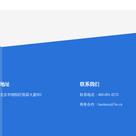
地址
联系我们
北京市朝阳区雨霖大厦801
联系电话：400-001-9255
商务合作：business@3w.cn