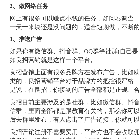
2、做网络任务
网上有很多可以赚点小钱的任务，如问卷调查
一天十来块还是没问题的，适合短期做，不断
3、推送广告
如果你有微信群、抖音群、QQ群等社群(自己
如良招营销就是这样一个平台。
良招营销上面有很多品牌方在发布广告，比如
类的，良招营销平台对于品牌方的把控很严格
是说，在良招，你接到的广告全部都是正规、
良招目前主要涉及的是社群，比如微信群、抖音
信群，里面全部都是跟教育有关的，那么你可
后去群里发布，有人点击了广告链接，你就可
良招营销注册不需要费用，平台方也不会收取