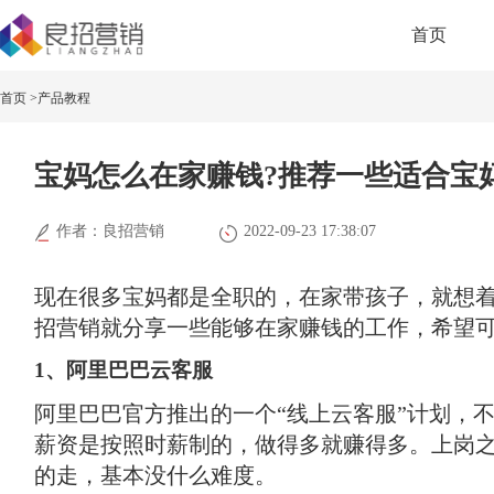
首页
首页 >
产品教程
宝妈怎么在家赚钱?推荐一些适合宝
作者：良招营销
2022-09-23 17:38:07
现在很多宝妈都是全职的，在家带孩子，就想
招营销就分享一些能够在家赚钱的工作，希望可
1、阿里巴巴云客服
阿里巴巴官方推出的一个“线上云客服”计划，
薪资是按照时薪制的，做得多就赚得多。上岗
的走，基本没什么难度。