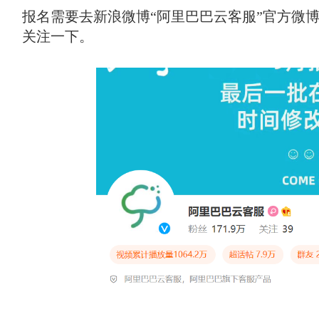
报名需要去新浪微博“阿里巴巴云客服”官方微博
关注一下。