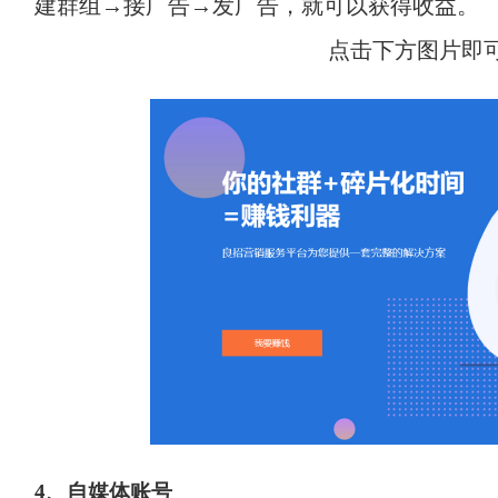
建群组→接广告→发广告，就可以获得收益。
点击下方图片即
4、自媒体账号