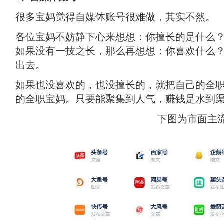
很多宝妈觉得自媒体账号很难做，其实不然。
各位宝妈不妨静下心来想想：你擅长的是什么
如果没有一技之长，那么再想想：你喜欢什么
出去。
如果也没喜欢的，也没擅长的，就把自己的全
的全职宝妈。只要能聚集到人气，赚钱是水到
下图为市面主