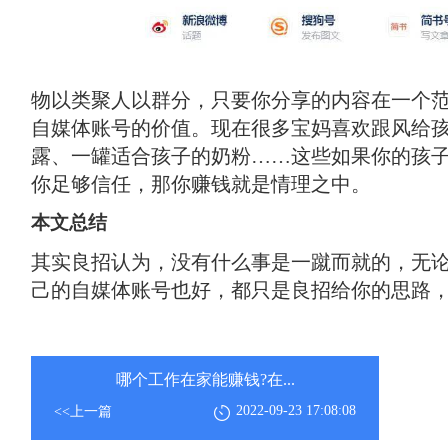
物以类聚人以群分，只要你分享的内容在一个
自媒体账号的价值。现在很多宝妈喜欢跟风给
露、一罐适合孩子的奶粉……这些如果你的孩
你足够信任，那你赚钱就是情理之中。
本文总结
其实良招认为，没有什么事是一蹴而就的，无
己的自媒体账号也好，都只是良招给你的思路
哪个工作在家能赚钱?在...
2022-09-23 17:08:08
<<上一篇