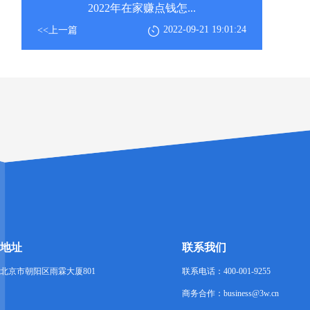
2022年在家赚点钱怎...
2022-09-21 19:01:24
<<上一篇
地址
联系我们
北京市朝阳区雨霖大厦801
联系电话：400-001-9255
商务合作：business@3w.cn