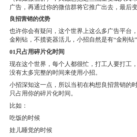
广告，再通过你的微信群将它推广出去，最后
良招营销的优势
也许你会有疑问，这个世界上这么多广告平台
金刚钻，不揽瓷器活儿，小招自然是有“金刚钻
01只占用碎片化时间
现在这个世界，每个人都很忙，打工人要打工
没有太多完整的时间来使用小招。
小招深知这一点，所以当初在构想良招营销的
只占用你的碎片化时间。
比如：
吃饭的时候
娃儿睡觉的时候