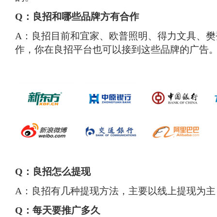
Q：良招和哪些品牌方有合作
A：良招目前和宜家、欧普照明、得力文具、樊
作，你在良招平台也可以接到这些品牌的广告
Q：良招怎么提现
A：良招有几种提现方法，主要以线上提现为主
Q：每天要推广多久