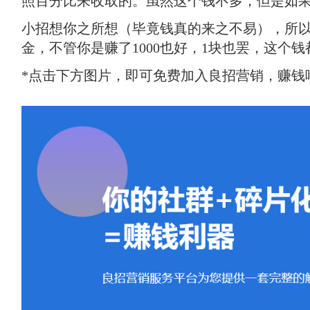
照百分比来收取的。虽然这个钱不多，但是如
小招想你之所想（毕竟钱真的来之不易），所
金，不管你是赚了1000也好，1块也罢，这个
*点击下方图片，即可免费加入良招营销，赚钱