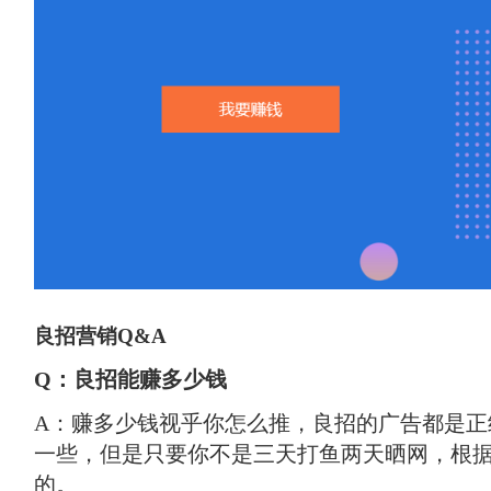
良招营销Q&A
Q：良招能赚多少钱
A：赚多少钱视乎你怎么推，良招的广告都是正
一些，但是只要你不是三天打鱼两天晒网，根据数据
的。