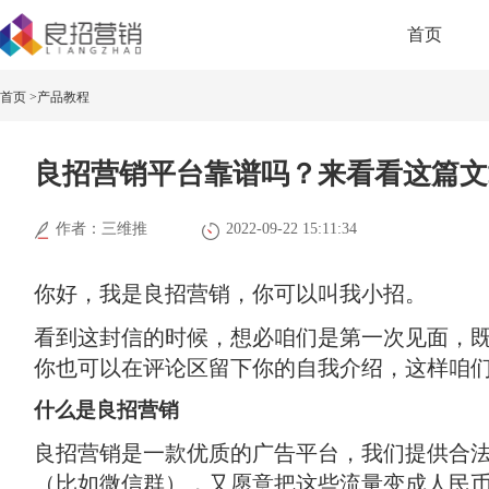
首页
首页 >
产品教程
良招营销平台靠谱吗？来看看这篇文
作者：三维推
2022-09-22 15:11:34
你好，我是良招营销，你可以叫我小招。
看到这封信的时候，想必咱们是第一次见面，
你也可以在评论区留下你的自我介绍，这样咱
什么是良招营销
良招营销是一款优质的广告平台，我们提供合
（比如微信群），又愿意把这些流量变成人民