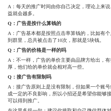
A：每天的推广时间由你自己决定，理论上来说
益就会越多。
Q：广告是按什么算钱的
A：广告基本都是按照点击率算钱的，比如有个
到群里，总共被点击了10次，那就是5块钱。
Q：广告的价格是一样的吗
A：不一样，广告的单价主要由品牌方给出，有
厚，他们给的单价就会相对高一些。
Q：接广告有限制吗
A：接广告原则上是没有限制，但如果一个账号
成一定的不良影响，所以小招还是希望你能够
可以得到推广。
在这里多提一句：建议你接取和自己微信群体