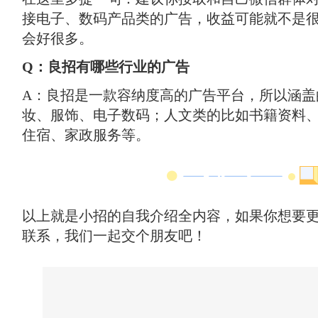
接电子、数码产品类的广告，收益可能就不是
会好很多。
Q：良招有哪些行业的广告
A：良招是一款容纳度高的广告平台，所以涵盖
妆、服饰、电子数码；人文类的比如书籍资料
住宿、家政服务等。
以上就是小招的自我介绍全内容，如果你想要
联系，我们一起交个朋友吧！