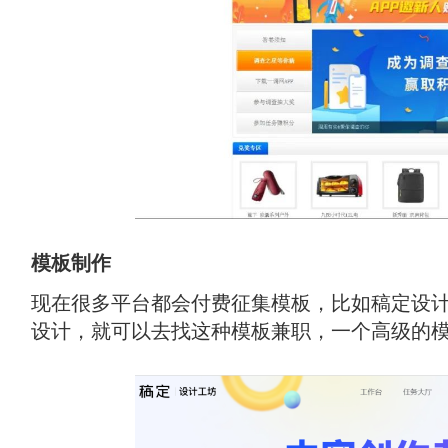
模板制作
现在很多平台都会付费征集模板，比如稿定设计、
设计，就可以去找这种模板兼职，一个高级的