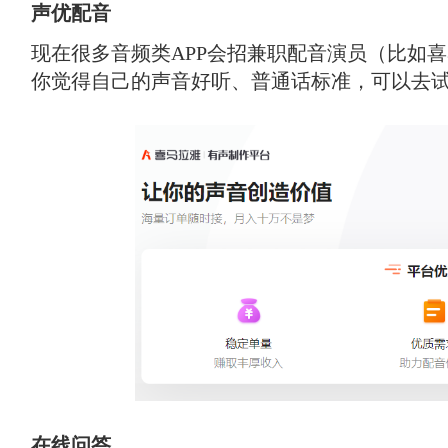
声优配音
现在很多音频类APP会招兼职配音演员（比如
你觉得自己的声音好听、普通话标准，可以去
在线问答