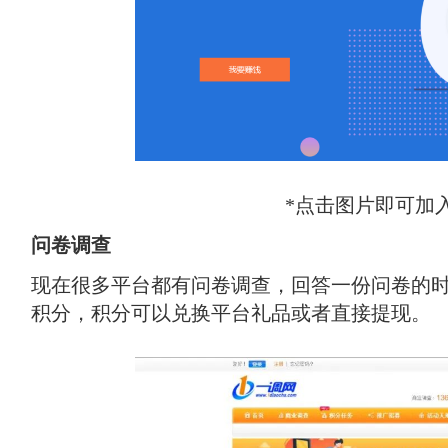
*点击图片即可加
问卷调查
现在很多平台都有问卷调查，回答一份问卷的时
积分，积分可以兑换平台礼品或者直接提现。