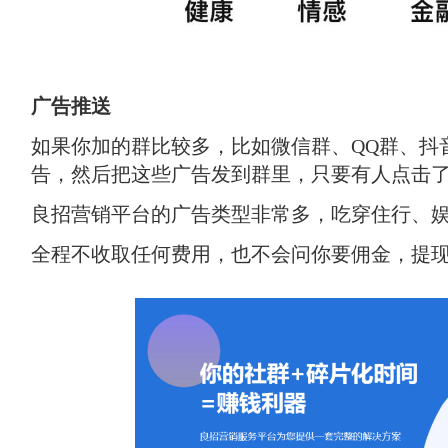
广告推送
如果你加的群比较多，比如微信群、QQ群、抖
告，然后把这些广告发到群里，只要有人点击
良招营销平台的广告类型非常多，吃穿住行、
全程不收取任何费用，也不会问你要佣金，提现