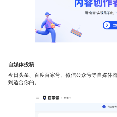
自媒体投稿
今日头条、百度百家号、微信公众号等自媒体
到适合你的。