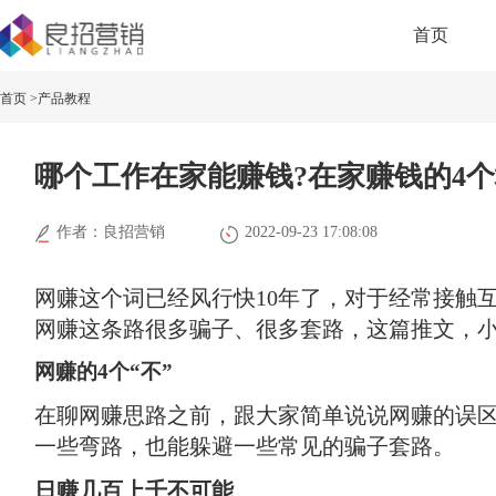
首页
首页 >
产品教程
哪个工作在家能赚钱?在家赚钱的4
作者：良招营销
2022-09-23 17:08:08
网赚这个词已经风行快10年了，对于经常接触
网赚这条路很多骗子、很多套路，这篇推文，
网赚的4个“不”
在聊网赚思路之前，跟大家简单说说网赚的误
一些弯路，也能躲避一些常见的骗子套路。
日赚几百上千不可能