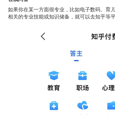
如果你在某一方面很专业，比如电子数码、育
相关的专业技能或知识储备，就可以去知乎等平