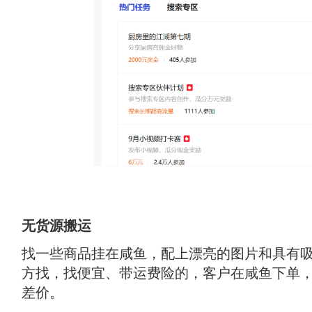
无货源搬运
找一些商品挂在咸鱼，配上漂亮的图片和具有吸
方找，找便宜、带运费险的，客户在咸鱼下单，
差价。