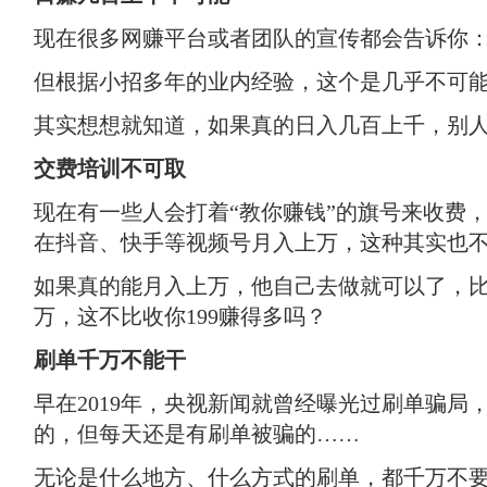
现在很多网赚平台或者团队的宣传都会告诉你：
但根据小招多年的业内经验，这个是几乎不可
其实想想就知道，如果真的日入几百上千，别
交费培训不可取
现在有一些人会打着“教你赚钱”的旗号来收费，
在抖音、快手等视频号月入上万，这种其实也
如果真的能月入上万，他自己去做就可以了，比如
万，这不比收你199赚得多吗？
刷单千万不能干
早在2019年，央视新闻就曾经曝光过刷单骗局
的，但每天还是有刷单被骗的……
无论是什么地方、什么方式的刷单，都千万不