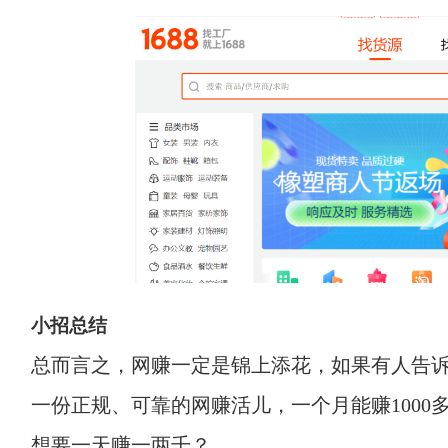
小招总结
总而言之，网赚一定是锦上添花，如果有人告
一份正规、可靠的网赚活儿，一个月能赚1000多
想要一天赚一两千？