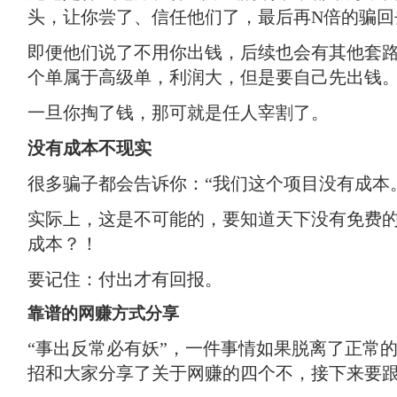
头，让你尝了、信任他们了，最后再N倍的骗回
即便他们说了不用你出钱，后续也会有其他套路
个单属于高级单，利润大，但是要自己先出钱。
一旦你掏了钱，那可就是任人宰割了。
没有成本不现实
很多骗子都会告诉你：“我们这个项目没有成本
实际上，这是不可能的，要知道天下没有免费
成本？！
要记住：付出才有回报。
靠谱的网赚方式分享
“事出反常必有妖”，一件事情如果脱离了正常
招和大家分享了关于网赚的四个不，接下来要