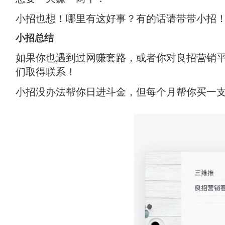
小招也想！哪里有这好事？有的话请带带小招
小招总结
如果你也遇到过网赚套路，或者你对良招营销
们取得联系！
小招没办法帮你日进斗金，但每个月帮你买一