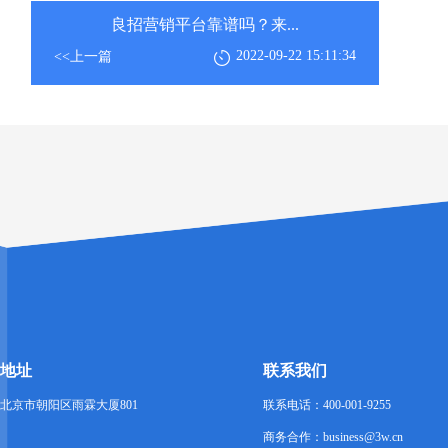
良招营销平台靠谱吗？来...
2022-09-22 15:11:34
<<上一篇
地址
联系我们
北京市朝阳区雨霖大厦801
联系电话：400-001-9255
商务合作：business@3w.cn