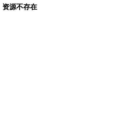
资源不存在